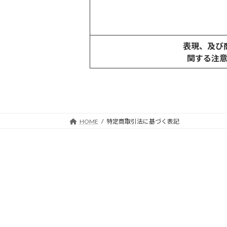
表現、及び
関する注
HOME
特定商取引法に基づく表記