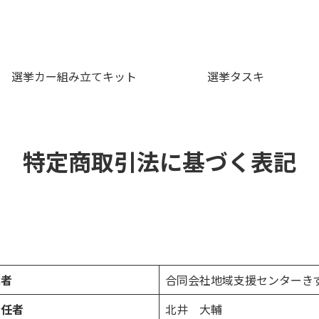
選挙カー組み立てキット
選挙タスキ
特定商取引法に基づく表記
業者
合同会社地域支援センターき
責任者
北井 大輔