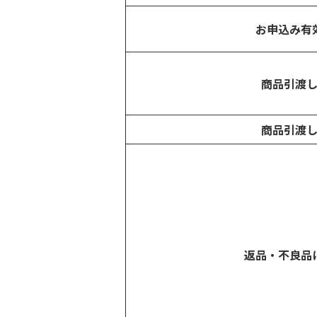
お申込み有
商品引渡
商品引渡
返品・不良品